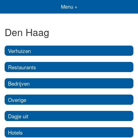
Menu +
Den Haag
Verhuizen
Restaurants
Bedrijven
Overige
Dagje uit
Hotels